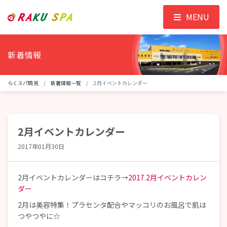
MENU
新着情報
らくスパ鶴見
新着情報一覧
2月イベントカレンダー
2月イベントカレンダー
2017年01月30日
2月イベントカレンダーはコチラ→
2017.2月イベントカレン
ダー
2月は美容特集！プラセンタ配合やマッコリのお風呂で肌は
つやつやに☆