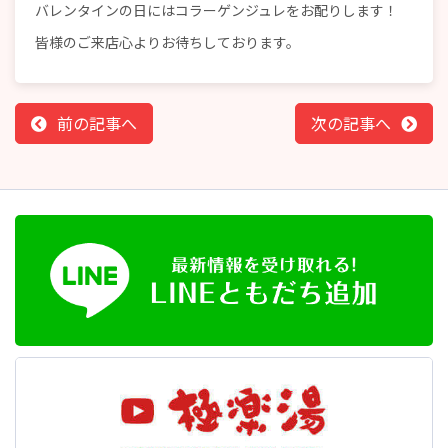
バレンタインの日にはコラーゲンジュレをお配りします！
皆様のご来店心よりお待ちしております。
前の記事へ
次の記事へ