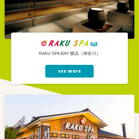
RAKU SPA BAY 横浜（神奈川）
see more