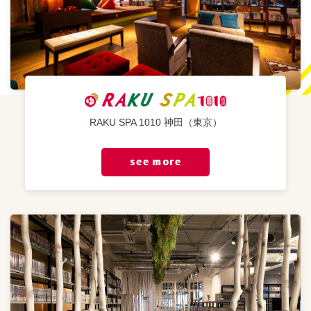
RAKU SPA 1010 神田（東京）
see more