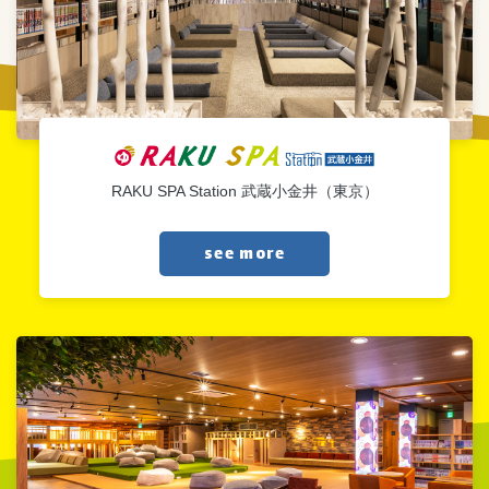
RAKU SPA Station 武蔵小金井（東京）
see more