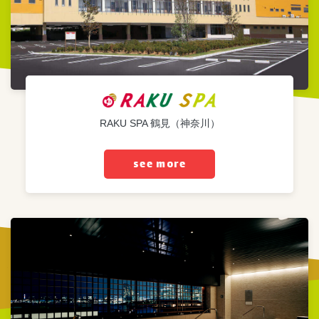
RAKU SPA 鶴見（神奈川）
see more