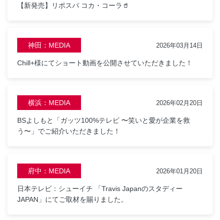
【新発売】リポスパ コカ・コーラ🥤
神田：MEDIA
2026年03月14日
Chill+様にてショート動画を公開させていただきました！
横浜：MEDIA
2026年02月20日
BSよしもと「ガッツ100%テレビ 〜笑いと愛が企業を救
う〜」でご紹介いただきました！
府中：MEDIA
2026年01月20日
日本テレビ：シューイチ 「Travis Japanのスタディー
JAPAN」にてご取材を賜りました。