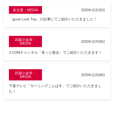
名古屋：MEDIA
2025年12月26日
「good Luck Trip」の記事にてご紹介いただきました！
武蔵小金井：
2025年12月09日
MEDIA
J:COMチャンネル「長っと散歩」でご紹介いただきます！
武蔵小金井：
2025年12月08日
MEDIA
千葉テレビ「モーニングこんぱす」でご紹介いただきまし
た！