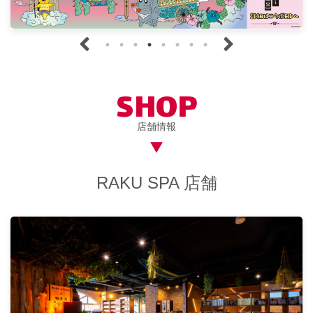
SHOP
店舗情報
RAKU SPA 店舗