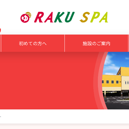
初めての方へ
施設のご案内
ー