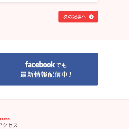
次の記事へ
ccess
アクセス