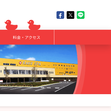
料金・アクセス