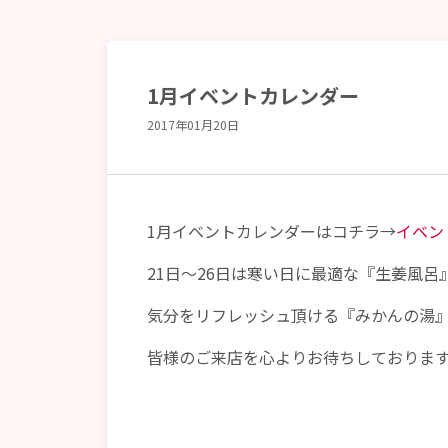
1月イベントカレンダー
2017年01月20日
1月イベントカレンダーはコチラ→
イベン
21日～26日は寒い日に最適な『生姜風呂
気分をリフレッシュ頂ける『みかんの湯
皆様のご来店を心よりお待ちしておりま