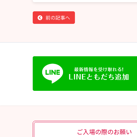
前の記事へ
ご入場の際のお願い