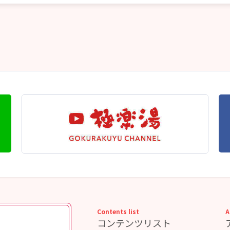
Contents list
A
コンテンツリスト