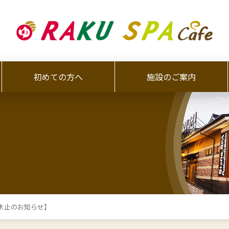
初めての方へ
施設のご案内
湯休止のお知らせ】