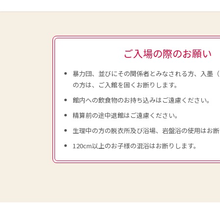
ご入場の際のお願い
暴力団、並びにその関係者とみなされる方、入墨（
の方は、ご入館を固くお断りします。
館内への飲食物のお持ち込みはご遠慮ください。
精算前の途中退館はご遠慮ください。
生理中の方の脱衣所及び浴場、岩盤浴の使用はお断
120cm以上のお子様の混浴はお断りします。