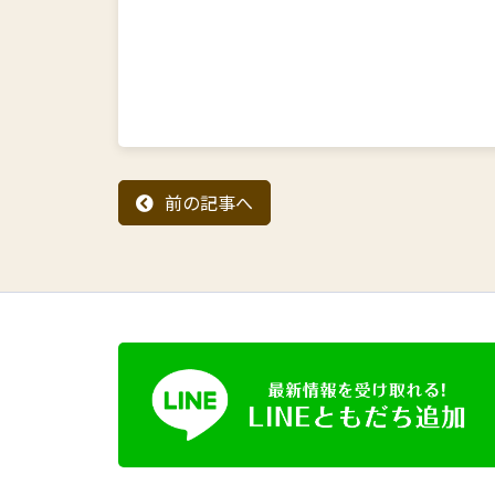
前の記事へ