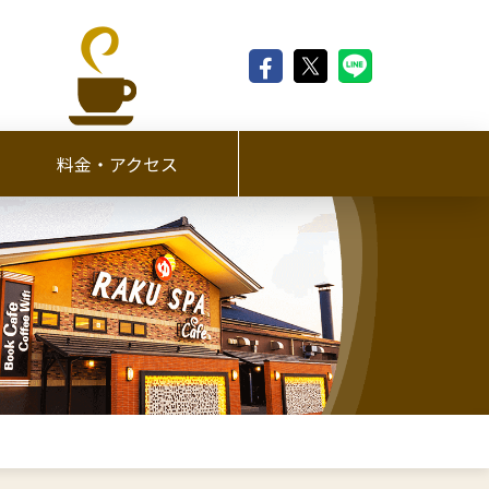
料金・アクセス