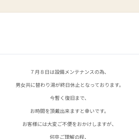
７月８日は設備メンテナンスの為、
男女共に替わり湯が終日休止となっております。
今暫く復旧まで、
お時間を頂戴出来ますと幸いです。
お客様には大変ご不便をおかけしますが、
何卒ご理解の程、