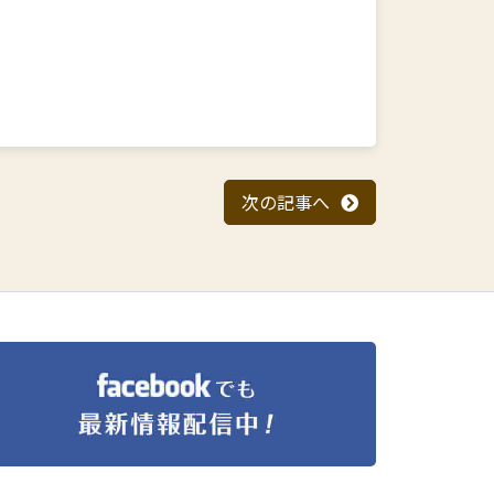
次の記事へ