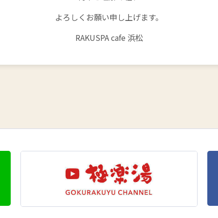
よろしくお願い申し上げます。
RAKUSPA cafe 浜松