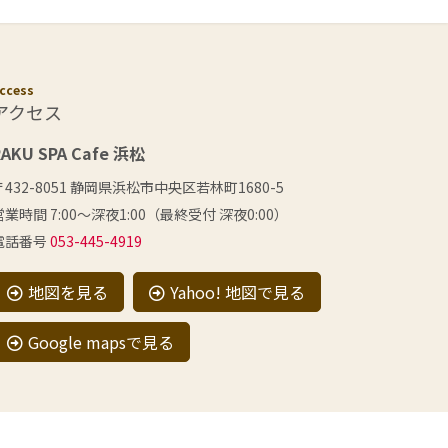
ccess
アクセス
RAKU SPA Cafe 浜松
〒432-8051 静岡県浜松市中央区若林町1680-5
営業時間 7:00〜深夜1:00（最終受付 深夜0:00）
電話番号
053-445-4919
地図を見る
Yahoo! 地図で見る
Google mapsで見る