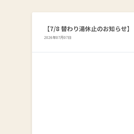
【7/8 替わり湯休止のお知らせ】
2026年07月07日