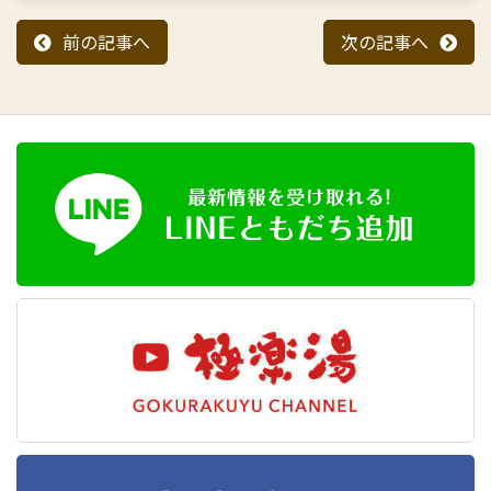
前の記事へ
次の記事へ