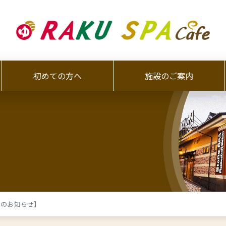
初めての方へ
施設のご案内
開のお知らせ】