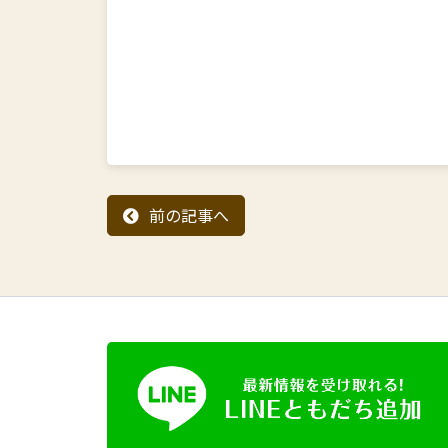
前の記事へ