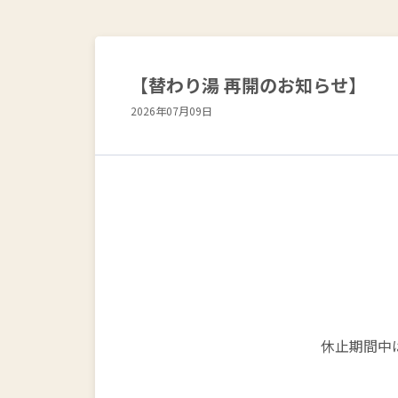
【替わり湯 再開のお知らせ】
2026年07月09日
休止期間中