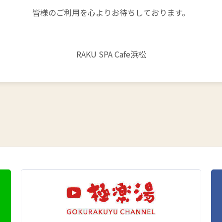
皆様のご利用を心よりお待ちしております。
RAKU SPA Cafe浜松