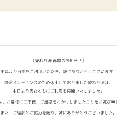
【替わり湯 再開のお知らせ】
平素より当館をご利用いただき、誠にありがとうございます。
設備メンテナンスのため休止しておりました替わり湯は、
本日より男女ともにご利用を再開いたしました。
は、お客様にご不便、ご迷惑をおかけしましたことをお詫び申
また、ご理解とご協力を賜り、誠にありがとうございました。