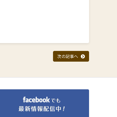
次の記事へ