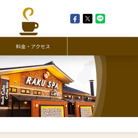
料金・アクセス