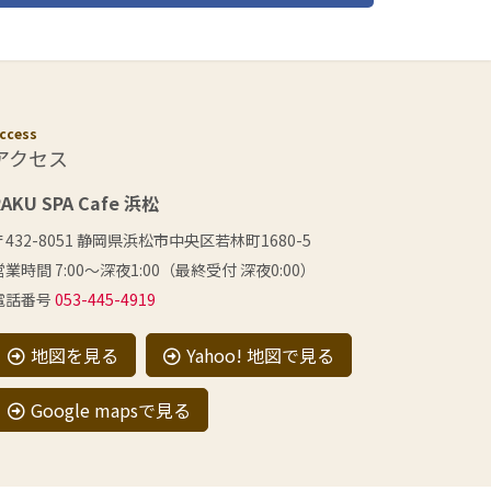
ccess
アクセス
RAKU SPA Cafe 浜松
〒432-8051 静岡県浜松市中央区若林町1680-5
営業時間 7:00〜深夜1:00（最終受付 深夜0:00）
電話番号
053-445-4919
地図を見る
Yahoo! 地図で見る
Google mapsで見る