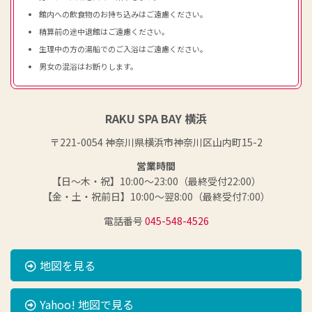
館内への飲食物のお持ち込みはご遠慮ください。
精算前の途中退館はご遠慮ください。
生理中の方の湯船でのご入浴はご遠慮ください。
男女の混浴はお断りします。
RAKU SPA BAY 横浜
〒221-0054 神奈川県横浜市神奈川区山内町15-2
営業時間
【日～木・祝】10:00～23:00（最終受付22:00）
【金・土・祝前日】10:00～翌8:00（最終受付7:00）
電話番号
045-548-4526
地図を見る
Yahoo! 地図で見る