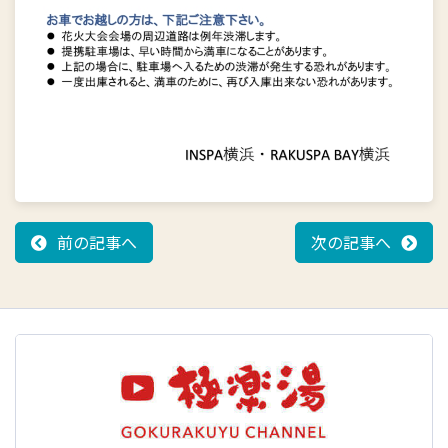
前の記事へ
次の記事へ