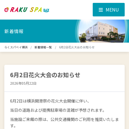
MENU
新着情報
らくスパベイ横浜
新着情報一覧
6月2日花火大会のお知らせ
6月2日花火大会のお知らせ
2026年05月22日
6月2日は横浜開港祭の花火大会開催に伴い、
当日の道路および提携駐車場の混雑が予想されます。
当施設ご来館の際は、公共交通機関のご利用を推奨いたしま
す。