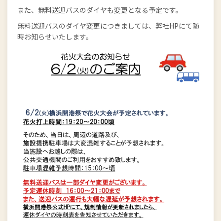
また、無料送迎バスのダイヤも変更となる予定です。
無料送迎バスのダイヤ変更につきましては、弊社HPにて随
時お知らせいたします。