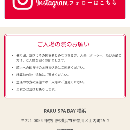
ご入場の際のお願い
暴力団、並びにその関係者とみなされる方、入墨（タトゥー）及び泥酔の
方は、ご入館を固くお断りします。
館内への飲食物のお持ち込みはご遠慮ください。
精算前の途中退館はご遠慮ください。
生理中の方の湯船でのご入浴はご遠慮ください。
男女の混浴はお断りします。
RAKU SPA BAY 横浜
〒221-0054 神奈川県横浜市神奈川区山内町15-2