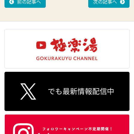
前の記事へ
次の記事へ