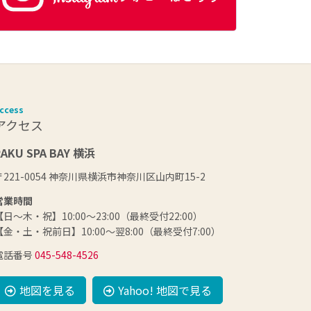
ccess
アクセス
RAKU SPA BAY 横浜
〒221-0054 神奈川県横浜市神奈川区山内町15-2
営業時間
【日～木・祝】10:00～23:00（最終受付22:00）
【金・土・祝前日】10:00～翌8:00（最終受付7:00）
電話番号
045-548-4526
地図を見る
Yahoo! 地図で見る