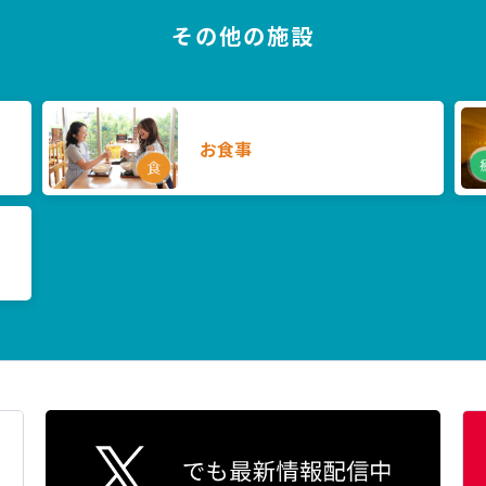
その他の施設
お食事