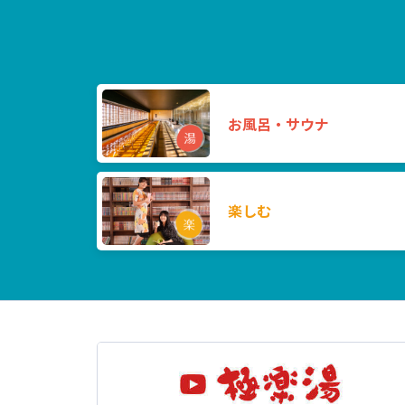
お風呂・サウナ
楽しむ