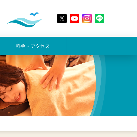
料金・アクセス