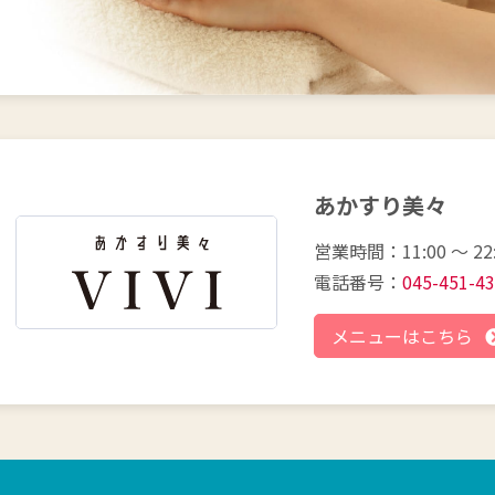
あかすり美々
営業時間：11:00 〜 22
電話番号：
045-451-4
メニューはこちら