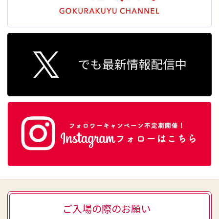
ご入場の際のお願い