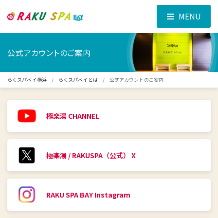
MENU
公式アカウントのご案内
らくスパベイ横浜
らくスパベイとは
公式アカウントのご案内
極楽湯 CHANNEL
極楽湯 / RAKUSPA（公式） X
RAKU SPA BAY Instagram