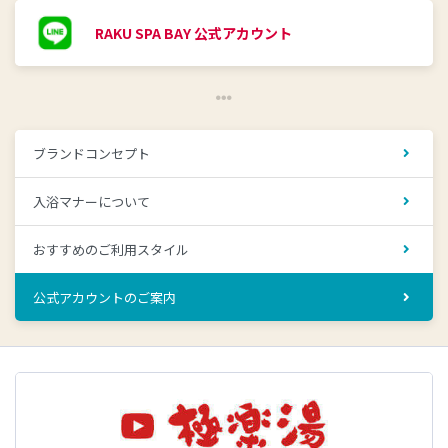
RAKU SPA BAY 公式アカウント
ブランドコンセプト
入浴マナーについて
おすすめのご利用スタイル
公式アカウントのご案内