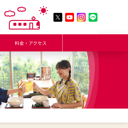
料金・アクセス