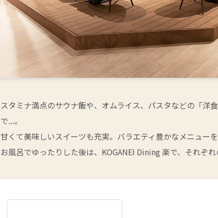
スタミナ満点のサウナ飯や、オムライス、パスタなどの「洋
で...。
甘くて美味しいスイーツも充実。バラエティ豊かなメニューを
お風呂でゆったりした後は、KOGANEI Dining 楽で、そ