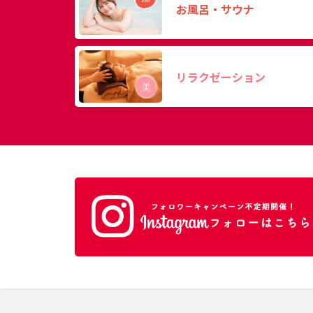
お風呂・サウナ
リラクゼーション