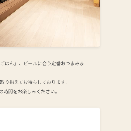
食ごはん」、ビールに合う定番おつまみま
取り揃えてお待ちしております。
れぞれの時間をお楽しみください。