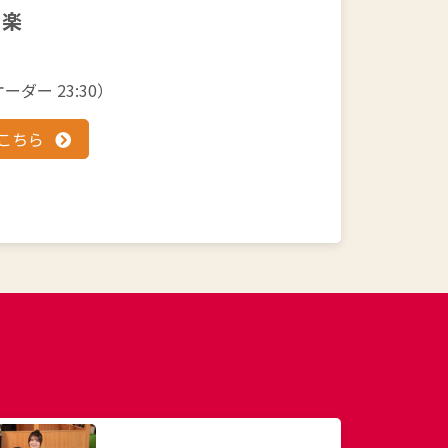
 楽
オーダー 23:30）
こちら