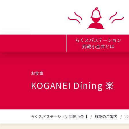
らくスパステーション
武蔵小金井とは
お食事
KOGANEI Dining 楽
らくスパステーション武蔵小金井
施設のご案内
お