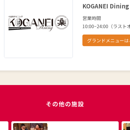
KOGANEI Dining
営業時間
10:00~24:00（ラスト
グランドメニューは
その他の施設