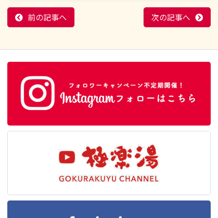
前の記事へ
次の記事へ