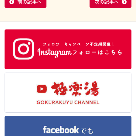
前の記事へ
次の記事へ