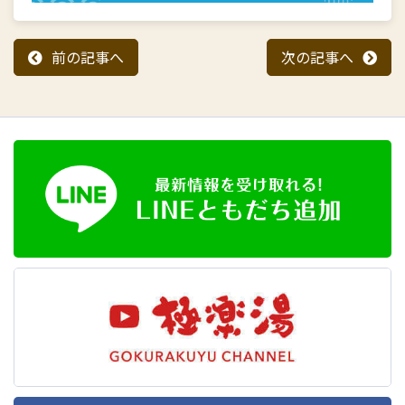
前の記事へ
次の記事へ