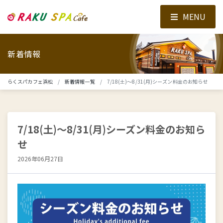
MENU
新着情報
らくスパカフェ浜松
新着情報一覧
7/18(土)～8/31(月)シーズン料金のお知らせ
7/18(土)～8/31(月)シーズン料金のお知ら
せ
2026年06月27日