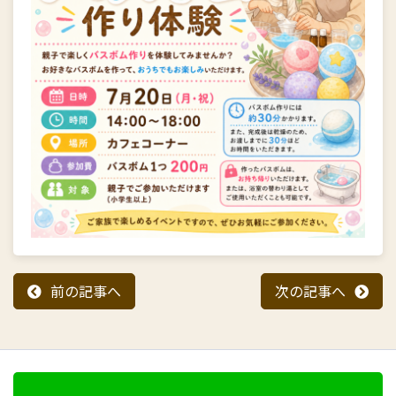
前の記事へ
次の記事へ