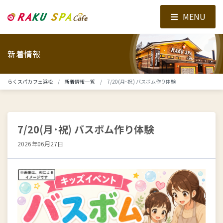
MENU
新着情報
らくスパカフェ浜松
新着情報一覧
7/20(月･祝) バスボム作り体験
7/20(月･祝) バスボム作り体験
2026年06月27日