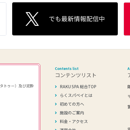
Contents list
A
コンテンツリスト
タトゥー）及び泥酔
RAKU SPA 総合TOP
らくスパベイとは
初めての方へ
施設のご案内
料金・アクセス