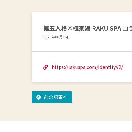
第五人格×極楽湯 RAKU SPA
2026年06月16日
https://rakuspa.com/IdentityV2/
前の記事へ