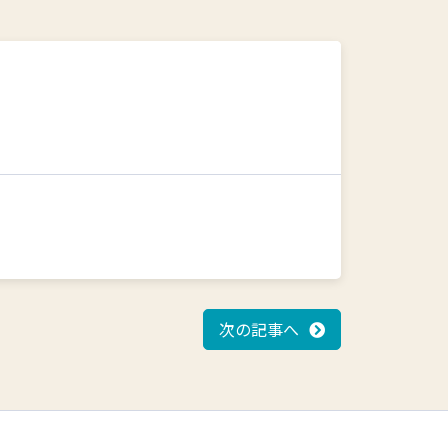
次の記事へ