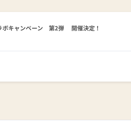
 コラボキャンペーン 第2弾 開催決定！