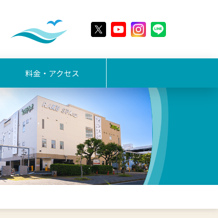
料金・アクセス