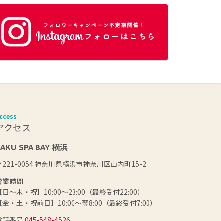
ccess
アクセス
RAKU SPA BAY 横浜
〒221-0054 神奈川県横浜市神奈川区山内町15-2
営業時間
【日～木・祝】10:00～23:00（最終受付22:00）
【金・土・祝前日】10:00～翌8:00（最終受付7:00）
電話番号
045-548-4526