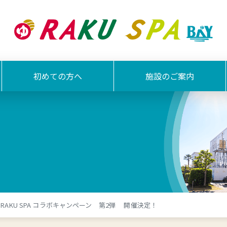
初めての方へ
施設のご案内
RAKU SPA コラボキャンペーン 第2弾 開催決定！