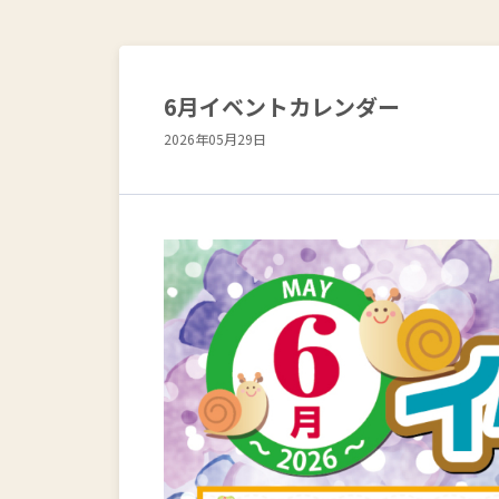
6月イベントカレンダー
2026年05月29日