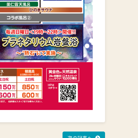
次の記事へ