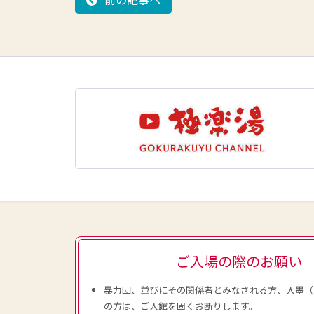
ご入場の際のお願い
暴力団、並びにその関係者とみなされる方、入墨（
の方は、ご入館を固くお断りします。