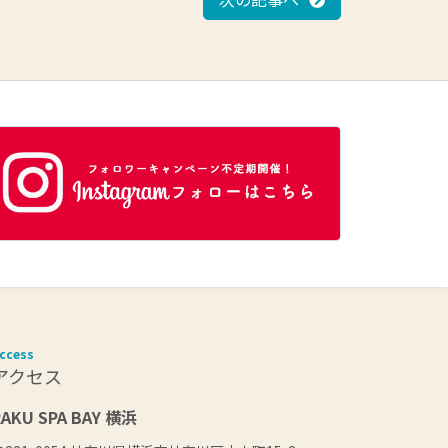
ccess
アクセス
RAKU SPA BAY 横浜