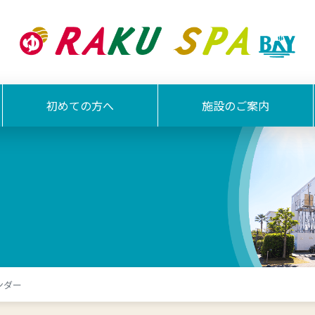
初めての方へ
施設のご案内
ンダー