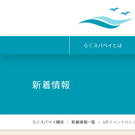
らくスパベイとは
新着情報
らくスパベイ横浜
新着情報一覧
6月イベントカレ