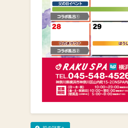
前の記事へ