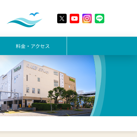
料金・アクセス