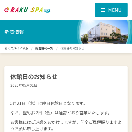
MENU
新着情報
らくスパベイ横浜
新着情報一覧
休館日のお知らせ
休館日のお知らせ
2026年05月01日
5月21日（木）は終日休館日となります。
なお、翌5月22日（金）は通常どおり営業いたします。
お客様にはご迷惑をおかけしますが、何卒ご理解賜りますよ
うお願い申し上げます。