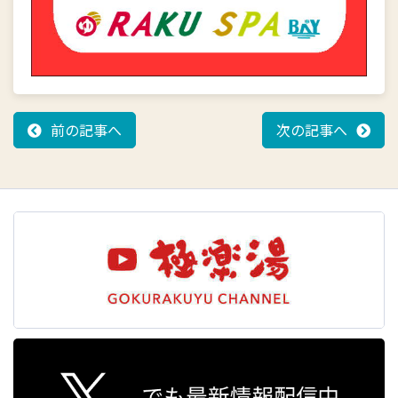
前の記事へ
次の記事へ