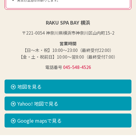
RAKU SPA BAY 横浜
〒221-0054 神奈川県横浜市神奈川区山内町15-2
営業時間
【日～木・祝】10:00～23:00（最終受付22:00）
【金・土・祝前日】10:00～翌8:00（最終受付7:00）
電話番号
045-548-4526
地図を見る
Yahoo! 地図で見る
Google mapsで見る