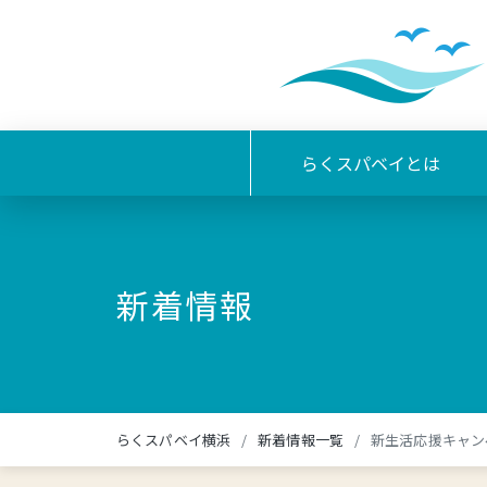
らくスパベイとは
新着情報
らくスパベイ横浜
新着情報一覧
新生活応援キャン