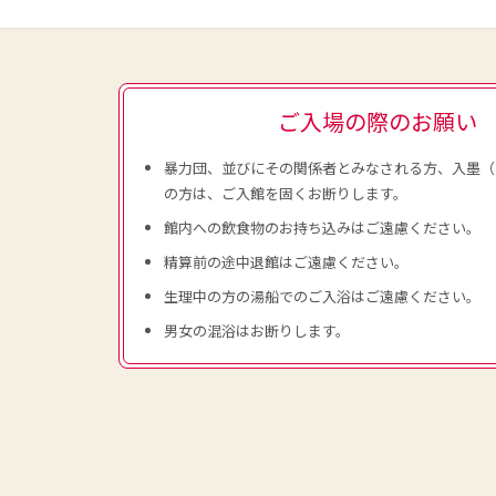
ご入場の際のお願い
暴力団、並びにその関係者とみなされる方、入墨（
の方は、ご入館を固くお断りします。
館内への飲食物のお持ち込みはご遠慮ください。
精算前の途中退館はご遠慮ください。
生理中の方の湯船でのご入浴はご遠慮ください。
男女の混浴はお断りします。