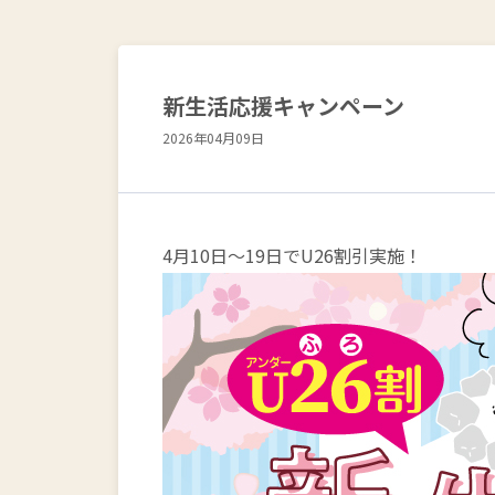
新生活応援キャンペーン
2026年04月09日
4月10日～19日でU26割引実施！