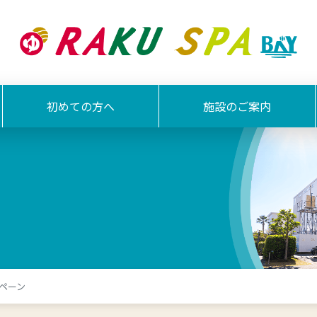
初めての方へ
施設のご案内
ペーン