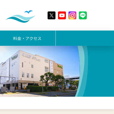
料金・アクセス