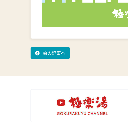
前の記事へ