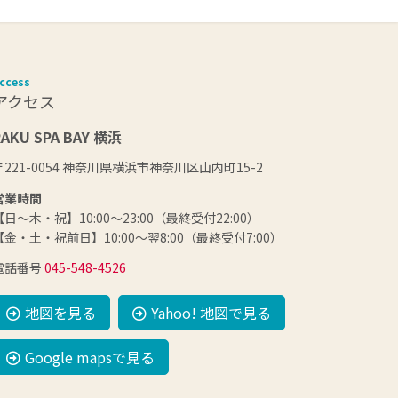
ccess
アクセス
RAKU SPA BAY 横浜
〒221-0054 神奈川県横浜市神奈川区山内町15-2
営業時間
【日～木・祝】10:00～23:00（最終受付22:00）
【金・土・祝前日】10:00～翌8:00（最終受付7:00）
電話番号
045-548-4526
地図を見る
Yahoo! 地図で見る
Google mapsで見る