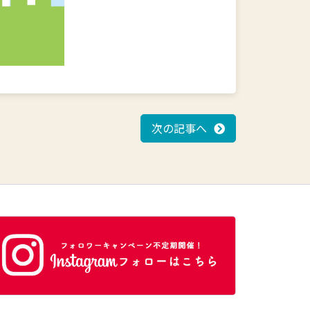
次の記事へ