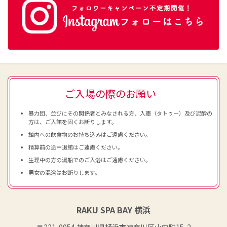
ご入場の際のお願い
暴力団、並びにその関係者とみなされる方、入墨（タトゥー）及び泥酔の
方は、ご入館を固くお断りします。
館内への飲食物のお持ち込みはご遠慮ください。
精算前の途中退館はご遠慮ください。
生理中の方の湯船でのご入浴はご遠慮ください。
男女の混浴はお断りします。
RAKU SPA BAY 横浜