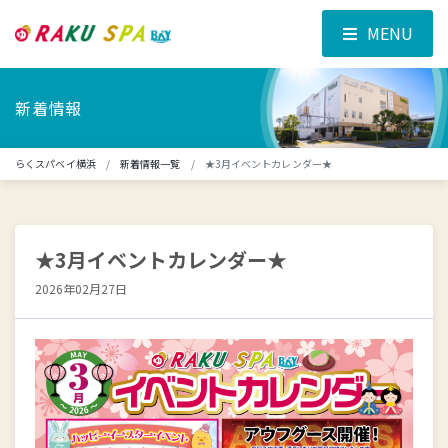
MENU
新着情報
らくスパベイ横浜
新着情報一覧
★3月イベントカレンダー★
★3月イベントカレンダー★
2026年02月27日