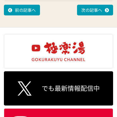
前の記事へ
次の記事へ