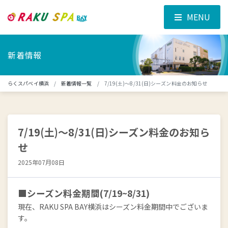
MENU
新着情報
らくスパベイ横浜
新着情報一覧
7/19(土)～8/31(日)シーズン料金のお知らせ
7/19(土)～8/31(日)シーズン料金のお知ら
せ
2025年07月08日
■シーズン料金期間(7/19~8/31)
現在、RAKU SPA BAY横浜はシーズン料金期間中でございま
す。