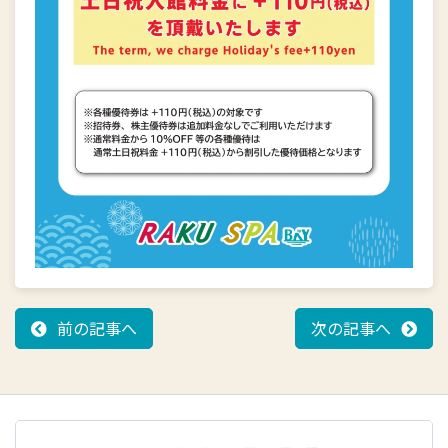
前の記事へ
次の記事へ