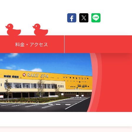
料金・アクセス