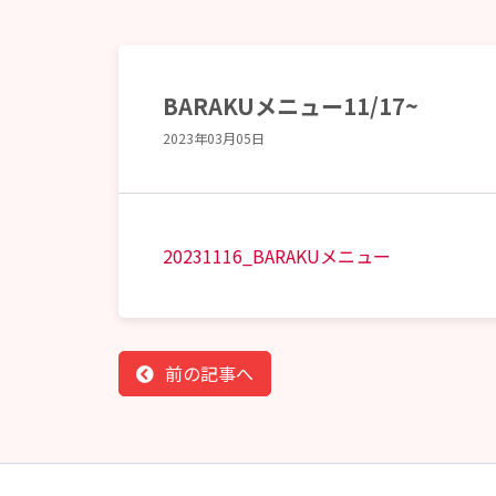
BARAKUメニュー11/17~
2023年03月05日
20231116_BARAKUメニュー
前の記事へ