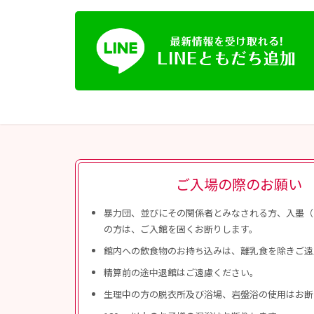
ご入場の際のお願い
暴力団、並びにその関係者とみなされる方、入墨（
の方は、ご入館を固くお断りします。
館内への飲食物のお持ち込みは、離乳食を除きご遠
精算前の途中退館はご遠慮ください。
生理中の方の脱衣所及び浴場、岩盤浴の使用はお断