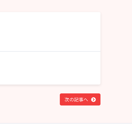
次の記事へ