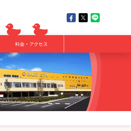
料金・アクセス