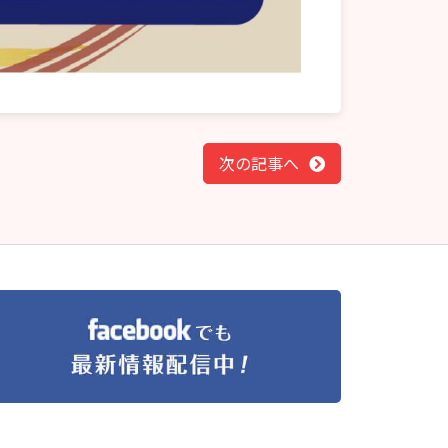
次の記事へ