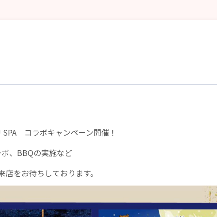
RAKU SPA コラボキャンペーン開催！
ボ、BBQの実施など
来店をお待ちしております。