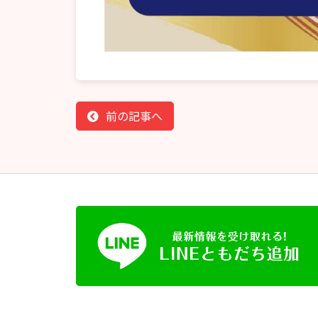
前の記事へ