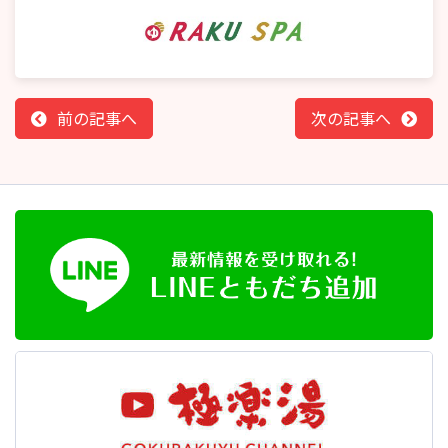
前の記事へ
次の記事へ