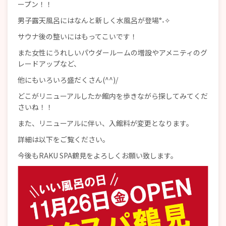
ープン！！
男子露天風呂にはなんと新しく水風呂が登場°˖✧
サウナ後の整いにはもってこいです！
また女性にうれしいパウダールームの増設やアメニティのグ
レードアップなど、
他にもいろいろ盛だくさん(^^)/
どこがリニューアルしたか館内を歩きながら探してみてくだ
さいね！！
また、リニューアルに伴い、入館料が変更となります。
詳細は以下をご覧ください。
今後もRAKU SPA鶴見をよろしくお願い致します。