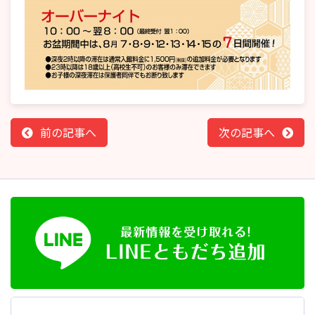
前の記事へ
次の記事へ