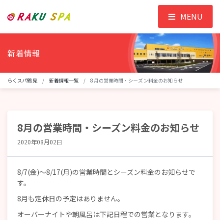
MENU
新着情報
らくスパ鶴見
新着情報一覧
8月の営業時間・シーズン料金のお知らせ
8月の営業時間・シーズン料金のお知らせ
2020年08月02日
8/7(金)～8/17(月)の営業時間とシーズン料金のお知らせで
す。
8月も定休日の予定はありません。
オーバーナイトや朝風呂は下記日程での営業となります。