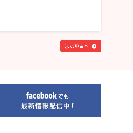
次の記事へ