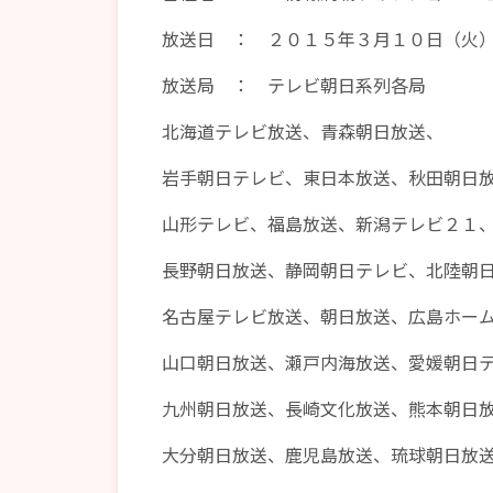
放送日 ： ２０１５年３月１０日（火）
放送局 ： テレビ朝日系列各局
北海道テレビ放送、青森朝日放送、
岩手朝日テレビ、東日本放送、秋田朝日
山形テレビ、福島放送、新潟テレビ２１
長野朝日放送、静岡朝日テレビ、北陸朝
名古屋テレビ放送、朝日放送、広島ホー
山口朝日放送、瀬戸内海放送、愛媛朝日
九州朝日放送、長崎文化放送、熊本朝日
大分朝日放送、鹿児島放送、琉球朝日放