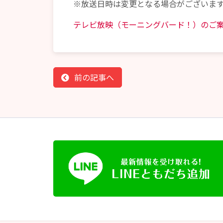
※放送日時は変更となる場合がございま
テレビ放映（モーニングバード！）のご
前の記事へ