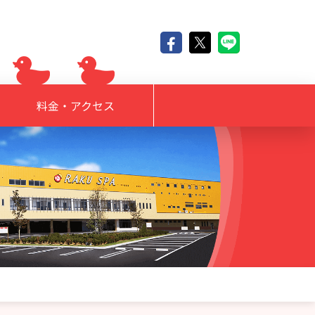
料金・アクセス