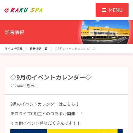
MENU
新着情報
らくスパ鶴見
新着情報一覧
◇9月のイベントカレンダー◇
◇9月のイベントカレンダー◇
2024年08月29日
9月のイベントカレンダーはこちら↓
ホロライブ0期生とのコラボが開催！！
その他イベント盛りだくさんです！！