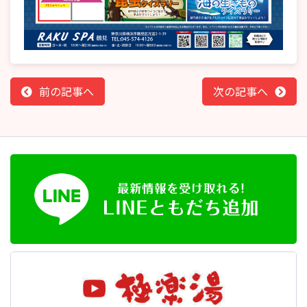
前の記事へ
次の記事へ