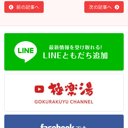
前の記事へ
次の記事へ