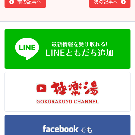
前の記事へ
次の記事へ