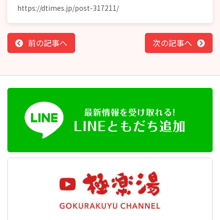
https://dtimes.jp/post-317211/
前の記事へ
次の記事へ