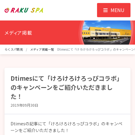
MENU
メディア掲載
らくスパ鶴見
メディア掲載一覧
Dtimesにて「けろけろけろっぴコラボ」のキャンペー
Dtimesにて「けろけろけろっぴコラボ」
のキャンペーンをご紹介いただきまし
た！
2019年09月30日
Dtimesの記事にて「けろけろけろっぴコラボ」のキャンペ
ーンをご紹介いただきました！