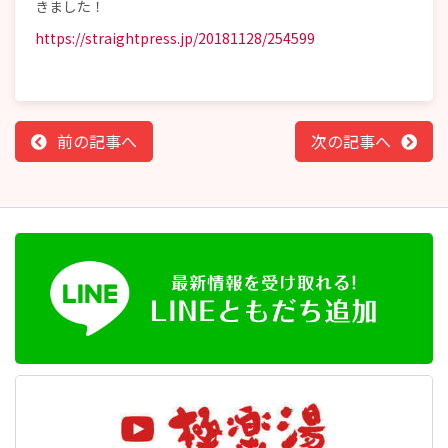
きました！
https://straightpress.jp/20181128/254599
前の記事へ
次の記事へ