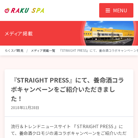
MENU
メディア掲載
らくスパ鶴見
メディア掲載一覧
『STRAIGHT PRESS』にて、養命酒コラボキャンペ
『STRAIGHT PRESS』にて、養命酒コラ
ボキャンペーンをご紹介いただきまし
た！
2018年11月28日
流行＆トレンドニュースサイト 『 STRAIGHT PRESS 』に
て、養命酒クロモジの湯コラボキャンペーンをご紹介いただ