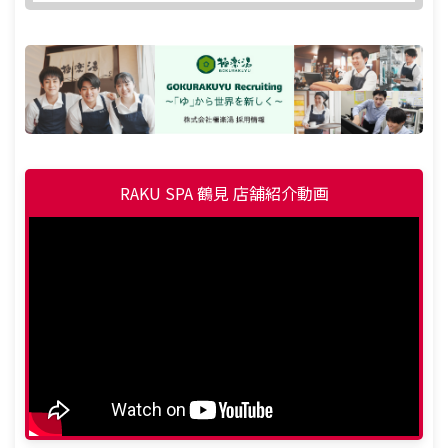
RAKU SPA 鶴見 店舗紹介動画