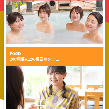
FOOD
200種類以上の豊富なメニュー