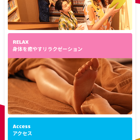
RELAX
身体を癒やすリラクゼーション
Access
アクセス