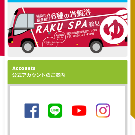
Accounts
公式アカウントのご案内