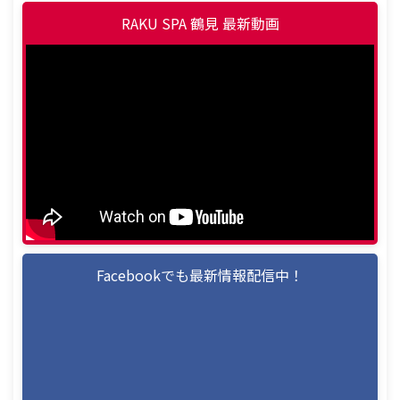
RAKU SPA 鶴見 最新動画
Facebookでも最新情報配信中！