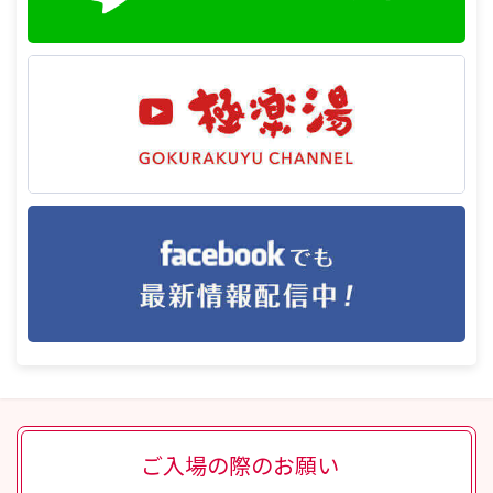
ご入場の際のお願い