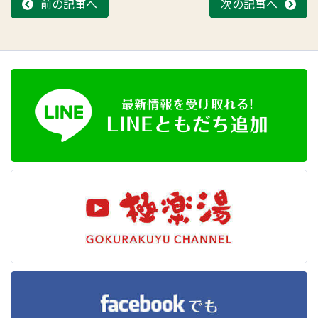
前の記事へ
次の記事へ