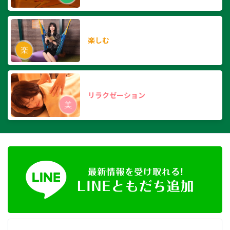
楽しむ
リラクゼーション