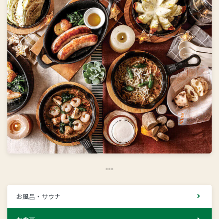
お風呂・サウナ