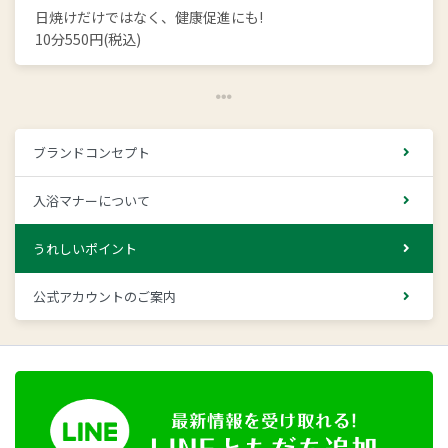
日焼けだけではなく、健康促進にも!
10分550円(税込)
ブランドコンセプト
入浴マナーについて
うれしいポイント
公式アカウントのご案内