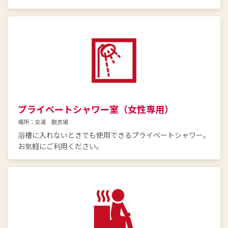
プライベートシャワー室（女性専用）
場所：女湯 脱衣場
浴槽に入れないときでも使用できるプライベートシャワー。
お気軽にご利用ください。