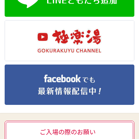
ご入場の際のお願い