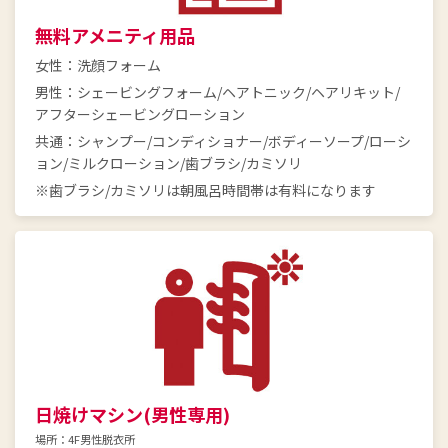
無料アメニティ用品
女性：洗顔フォーム
男性：シェービングフォーム/ヘアトニック/ヘアリキット/
アフターシェービングローション
共通：シャンプー/コンディショナー/ボディーソープ/ローシ
ョン/ミルクローション/歯ブラシ/カミソリ
※歯ブラシ/カミソリは朝風呂時間帯は有料になります
日焼けマシン(男性専用)
場所：4F男性脱衣所