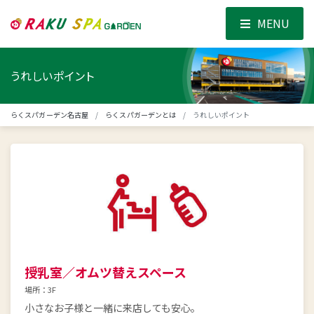
MENU
うれしいポイント
らくスパガーデン名古屋
らくスパガーデンとは
うれしいポイント
授乳室／オムツ替えスペース
場所：3F
小さなお子様と一緒に来店しても安心。