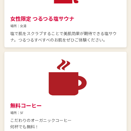
女性限定 つるつる塩サウナ
場所：女湯
塩で肌をスクラブすることで美肌効果が期待できる塩サウ
ナ。つるつるすべすべのお肌をぜひご体験ください。
無料コーヒー
場所：5F
こだわりのオーガニックコーヒー
何杯でも無料！