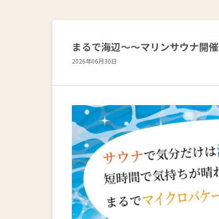
まるで海辺～～マリンサウナ開催
2026年06月30日