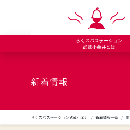
らくスパステーション
武蔵小金井とは
新着情報
らくスパステーション武蔵小金井
新着情報一覧
ま