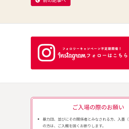
前の記事へ
ご入場の際のお願い
暴力団、並びにその関係者とみなされる方、入墨（
の方は、ご入館を固くお断りします。