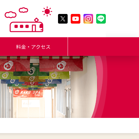
料金・アクセス