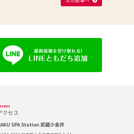
次の記事へ
ccess
アクセス
RAKU SPA Station 武蔵小金井