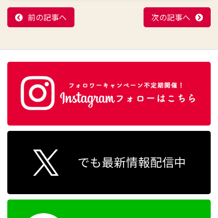
前の記事へ
次の記事へ