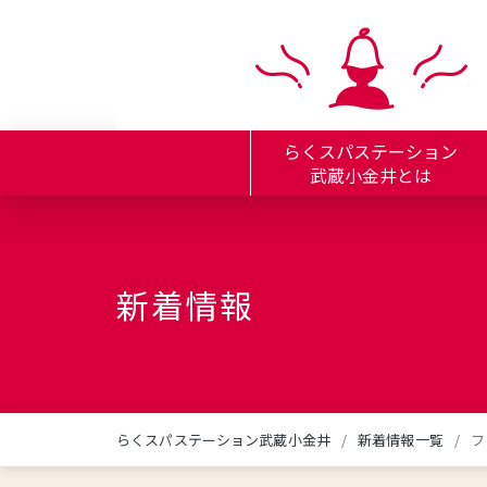
らくスパステーション
武蔵小金井とは
新着情報
らくスパステーション武蔵小金井
新着情報一覧
フ