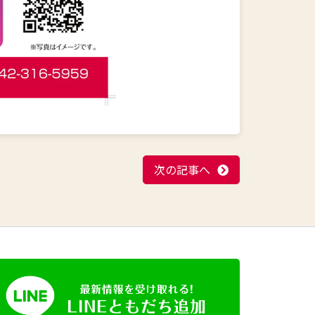
次の記事へ