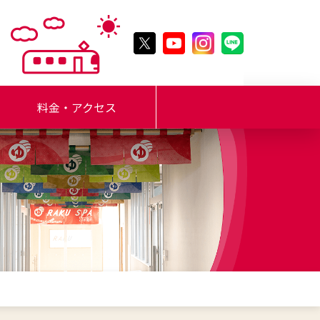
料金・アクセス