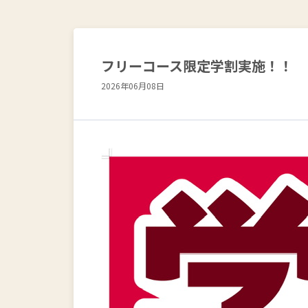
フリーコース限定学割実施！！
2026年06月08日