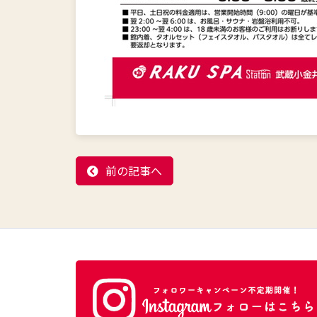
前の記事へ