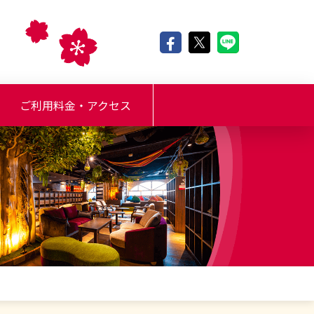
ご利用料金・アクセス