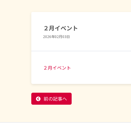
２月イベント
2026年02月03日
２月イベント
前の記事へ