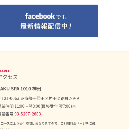
ccess
アクセス
RAKU SPA 1010 神田
〒101-0063 東京都千代田区神田淡路町2-9-9
営業時間 11:00～翌8:00(最終受付 翌7:00)※
電話番号
03-5207-2683
※コースにより受付時間は異なりますので、ご利用料金ページをご確