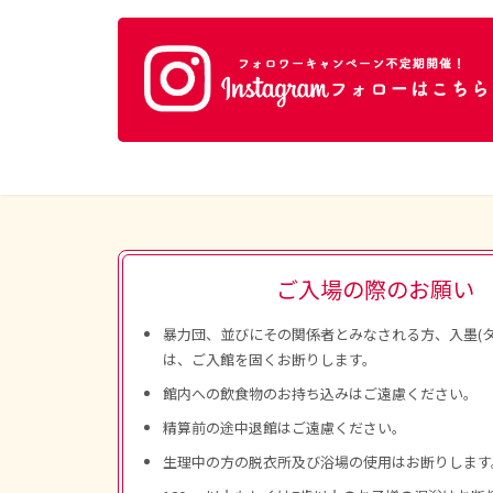
ご入場の際のお願い
暴力団、並びにその関係者とみなされる方、入墨(タ
は、ご入館を固くお断りします。
館内への飲食物のお持ち込みはご遠慮ください。
精算前の途中退館はご遠慮ください。
生理中の方の脱衣所及び浴場の使用はお断りします