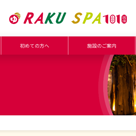
初めての方へ
施設のご案内