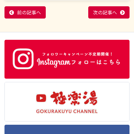
前の記事へ
次の記事へ