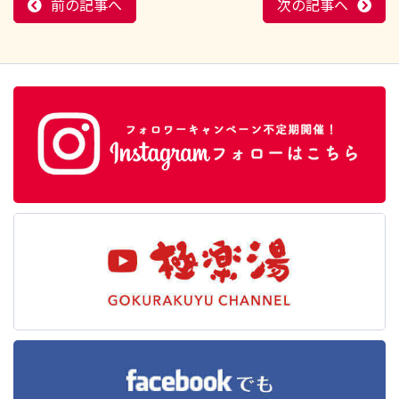
前の記事へ
次の記事へ