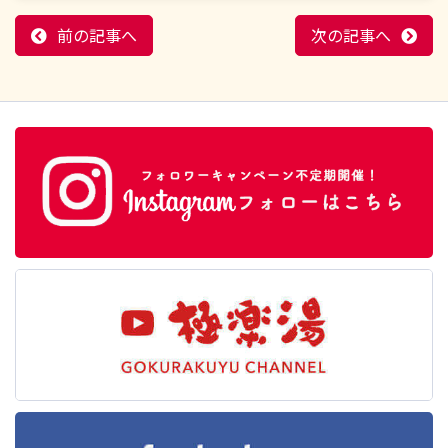
前の記事へ
次の記事へ