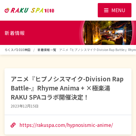
MENU
新着情報
らくスパ1010神田
新着情報一覧
アニメ『ヒプノシスマイク-Division Rap Battle-』Rhy
アニメ『ヒプノシスマイク-Division Rap
Battle-』Rhyme Anima + ×極楽湯
RAKU SPAコラボ開催決定！
2023年12月15日
https://rakuspa.com/hypnosismic-anime/