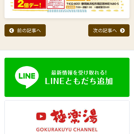
前の記事へ
次の記事へ