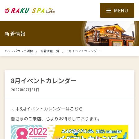
MENU
新着情報
らくスパカフェ浜松
新着情報一覧
8月イベントカレンダー
8月イベントカレンダー
2022年07月31日
↓↓8月イベントカレンダーはこちら
皆さまのご来店、心よりお待ちしております。