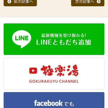
前の記事へ
次の記事へ