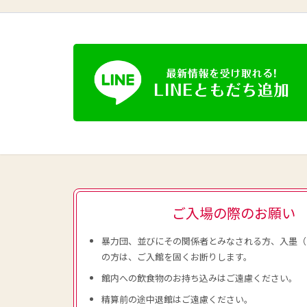
ご入場の際のお願い
暴力団、並びにその関係者とみなされる方、入墨（
の方は、ご入館を固くお断りします。
館内への飲食物のお持ち込みはご遠慮ください。
精算前の途中退館はご遠慮ください。