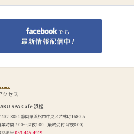
ccess
アクセス
RAKU SPA Cafe 浜松
〒432-8051 静岡県浜松市中央区若林町1680-5
営業時間 7:00〜深夜1:00（最終受付 深夜0:00）
電話番号
053-445-4919