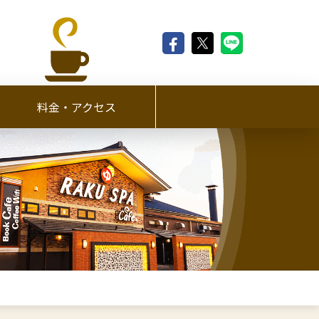
料金・アクセス