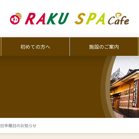
初めての方へ
施設のご案内
】半日休館日のお知らせ