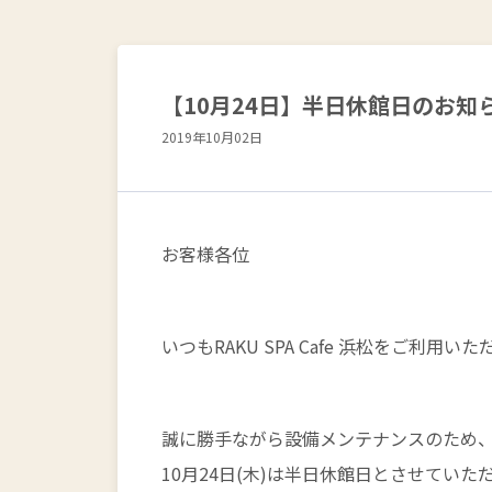
【10月24日】半日休館日のお知
2019年10月02日
お客様各位
いつもRAKU SPA Cafe 浜松をご利
誠に勝手ながら設備メンテナンスのため
10月24日(木)は半日休館日とさせていた