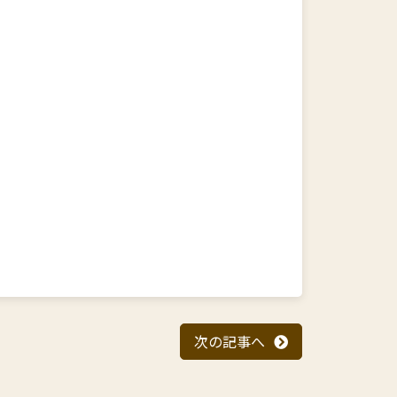
次の記事へ