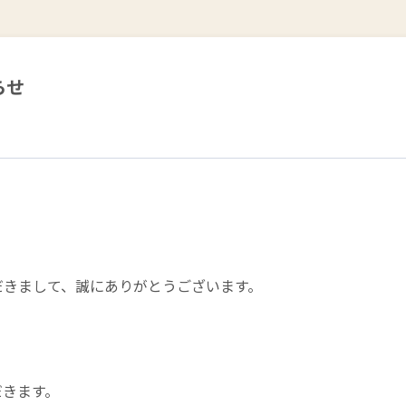
らせ
用いただきまして、誠にありがとうございます。
、
だきます。