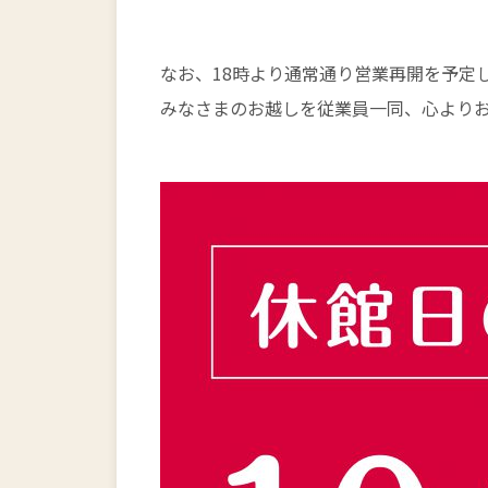
なお、18時より通常通り営業再開を予定
みなさまのお越しを従業員一同、心より