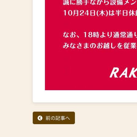
前の記事へ