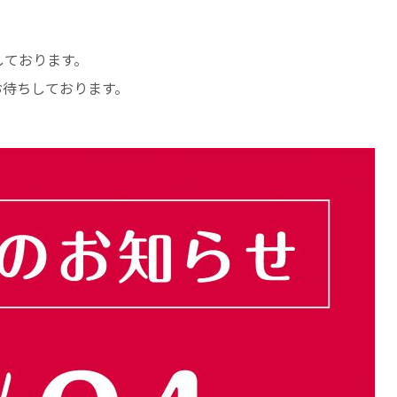
しております。
お待ちしております。