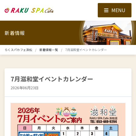
MENU
新着情報
らくスパカフェ浜松
新着情報一覧
7月滋和堂イベントカレンダー
7月滋和堂イベントカレンダー
2026年06月23日