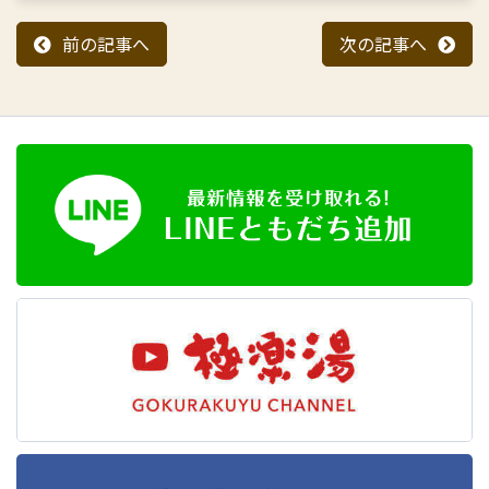
前の記事へ
次の記事へ