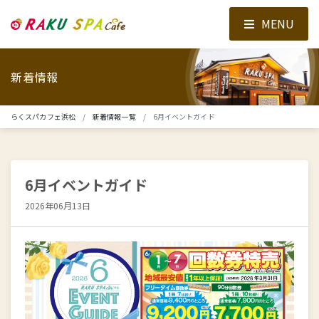
MENU
新着情報
らくスパカフェ浜松
新着情報一覧
6月イベントガイド
6月イベントガイド
2026年06月13日