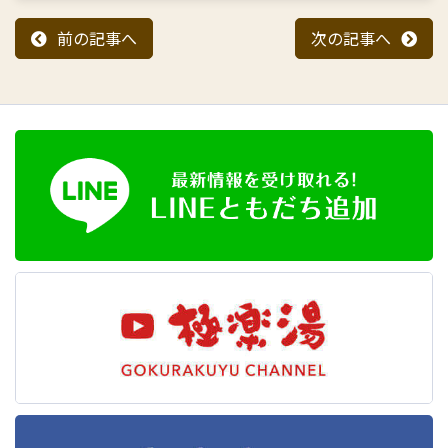
前の記事へ
次の記事へ