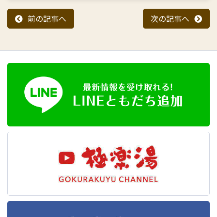
前の記事へ
次の記事へ