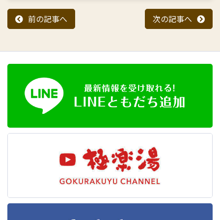
前の記事へ
次の記事へ