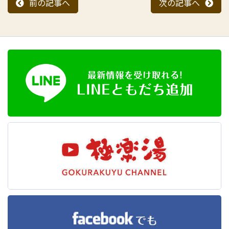
前の記事へ
次の記事へ